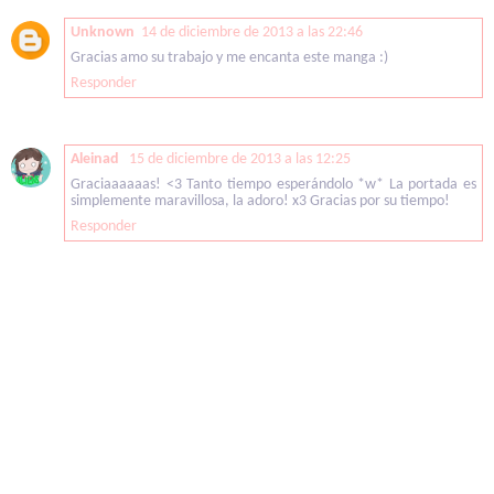
Unknown
14 de diciembre de 2013 a las 22:46
Gracias amo su trabajo y me encanta este manga :)
Responder
Aleinad
15 de diciembre de 2013 a las 12:25
Graciaaaaaas! <3 Tanto tiempo esperándolo *w* La portada es
simplemente maravillosa, la adoro! x3 Gracias por su tiempo!
Responder